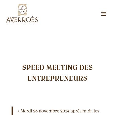
SPEED MEETING DES
ENTREPRENEURS
« Mardi 26 novembre 2024 après midi, les