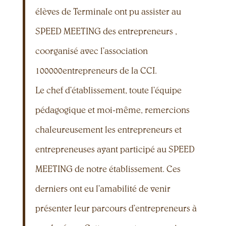
élèves de Terminale ont pu assister au
SPEED MEETING des entrepreneurs ,
coorganisé avec l’association
100000entrepreneurs de la CCI.
Le chef d’établissement, toute l’équipe
pédagogique et moi-même, remercions
chaleureusement les entrepreneurs et
entrepreneuses ayant participé au SPEED
MEETING de notre établissement. Ces
derniers ont eu l’amabilité de venir
présenter leur parcours d’entrepreneurs à