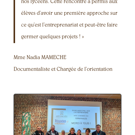
nos lycéens. Cette rencontre a permis
aux
élèves d’avoir une première approche sur
ce qu’est l’entreprenariat et peut-être faire
germer quelques projets ! »
Mme Nadia MAMECHE
Documentaliste et Chargée de l’orientation