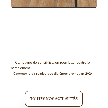
←
Campagne de sensibilisation pour lutter contre le
harcèlement
Cérémonie de remise des diplômes promotion 2024
→
TOUTES NOS ACTUALITÉS