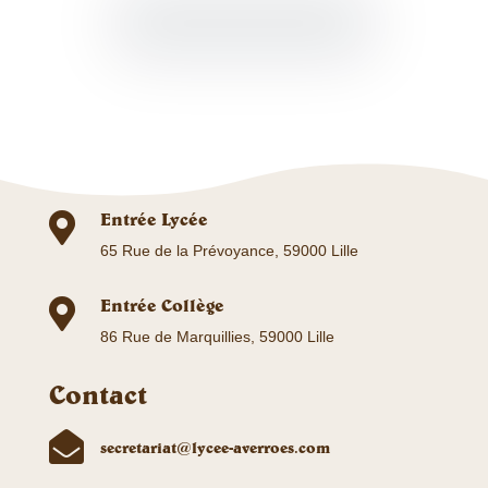
Entrée Lycée

65 Rue de la Prévoyance, 59000 Lille
Entrée Collège

86 Rue de Marquillies, 59000 Lille
Contact

secretariat@lycee-averroes.com