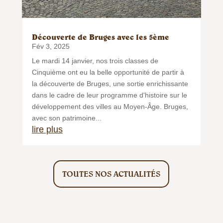
Découverte de Bruges avec les 5ème
Fév 3, 2025
Le mardi 14 janvier, nos trois classes de
Cinquième ont eu la belle opportunité de partir à
la découverte de Bruges, une sortie enrichissante
dans le cadre de leur programme d'histoire sur le
développement des villes au Moyen-Âge. Bruges,
avec son patrimoine...
lire plus
TOUTES NOS ACTUALITÉS