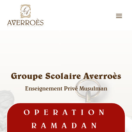
Groupe Scolaire Averroès
Enseignement Privé Musulman
OPERATION
RAMADAN