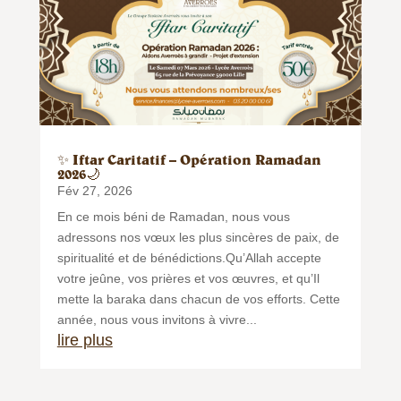
✨ Iftar Caritatif – Opération Ramadan
2026🌙
Fév 27, 2026
En ce mois béni de Ramadan, nous vous
adressons nos vœux les plus sincères de paix, de
spiritualité et de bénédictions.Qu’Allah accepte
votre jeûne, vos prières et vos œuvres, et qu’Il
mette la baraka dans chacun de vos efforts. Cette
année, nous vous invitons à vivre...
lire plus