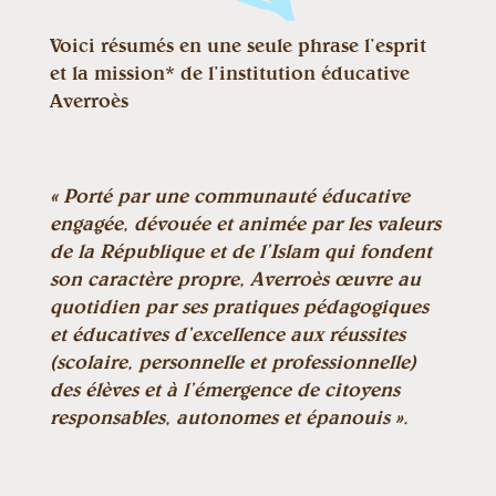
Voici résumés en une seule phrase l’esprit
et la mission* de l’institution éducative
Averroès
« Porté par une communauté éducative
engagée, dévouée et animée par les valeurs
de la République et de l’Islam qui fondent
son caractère propre, Averroès œuvre au
quotidien par ses pratiques pédagogiques
et éducatives d’excellence aux réussites
(scolaire, personnelle et professionnelle)
des élèves et à l’émergence de citoyens
responsables, autonomes et épanouis ».