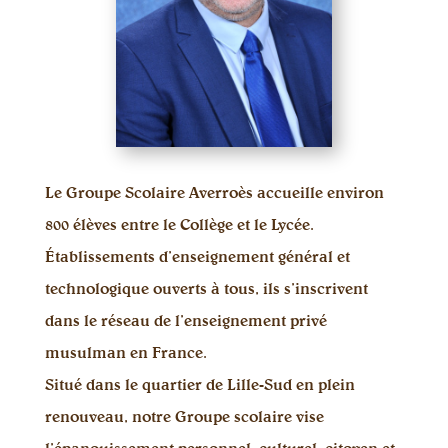
Le Groupe Scolaire Averroès accueille environ
800 élèves entre le Collège et le Lycée.
Établissements d’enseignement général et
technologique ouverts à tous, ils s’inscrivent
dans le réseau de l’enseignement privé
musulman en France.
Situé dans le quartier de Lille-Sud en plein
renouveau, notre Groupe scolaire vise