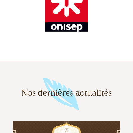
ONISEP
Nos dernières actualités