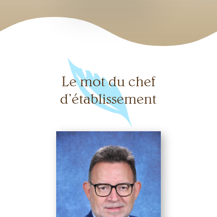
Le mot du chef
d’établissement