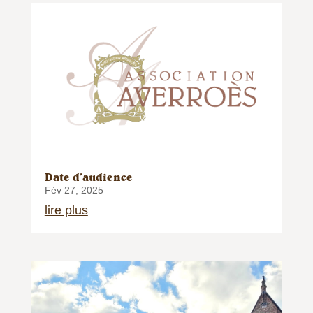
Date d’audience
Fév 27, 2025
lire plus