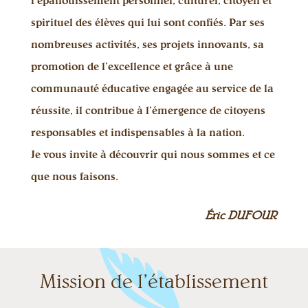
l’épanouissement personnel, culturel, citoyen et
spirituel des élèves qui lui sont confiés. Par ses
nombreuses activités, ses projets innovants, sa
promotion de l’excellence et grâce à une
communauté éducative engagée au service de la
réussite, il contribue à l’émergence de citoyens
responsables et indispensables à la nation.
Je vous invite à découvrir qui nous sommes et ce
que nous faisons.
Éric DUFOUR
Mission de l’établissement