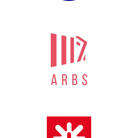
PARCOURSUP
ARBS