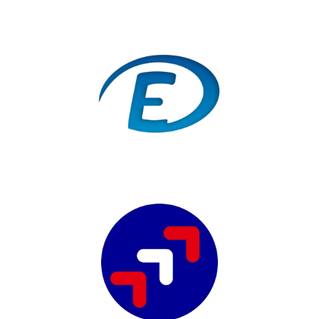
ECOLEDIRECT