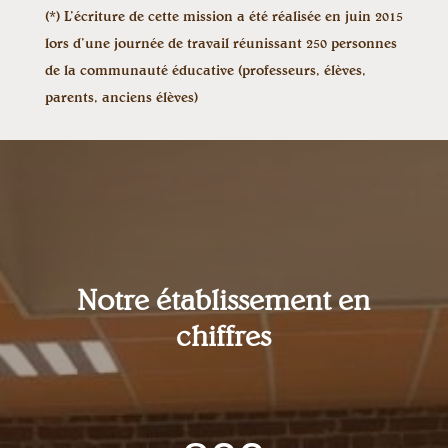
(*) L’écriture de cette mission a été réalisée en juin 2015
lors d’une journée de travail réunissant 250 personnes
de la communauté éducative (professeurs, élèves,
parents, anciens élèves)
Notre établissement en
chiffres