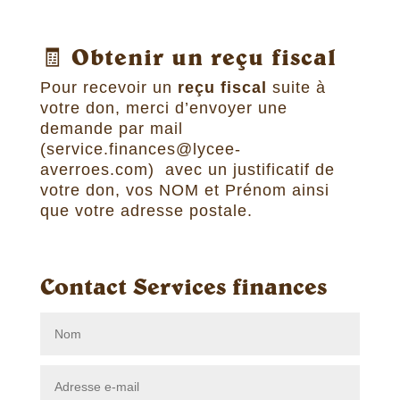
🧾 Obtenir un reçu fiscal
Pour recevoir un
reçu fiscal
suite à
votre don, merci d’envoyer une
demande par mail
(service.finances@lycee-
averroes.com) avec un justificatif de
votre don, vos NOM et Prénom ainsi
que votre adresse postale.
Contact Services finances