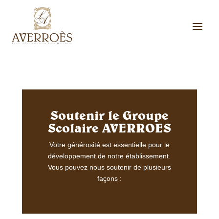
Soutenir le Groupe
Scolaire AVERROES
Votre générosité est essentielle pour le
développement de notre établissement.
Vous pouvez nous soutenir de plusieurs
façons :