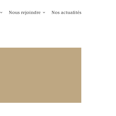
Nous rejoindre
Nos actualités