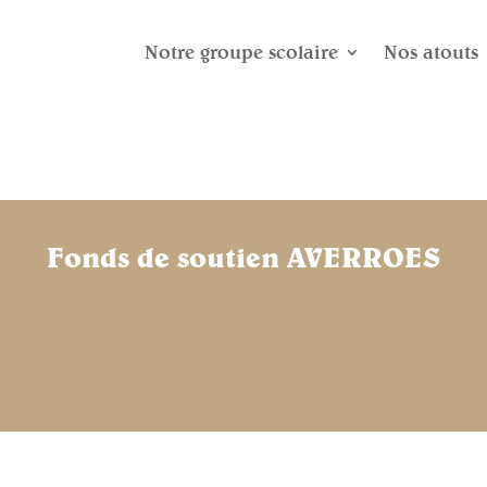
Notre groupe scolaire
Nos atouts
Fonds de soutien AVERROES