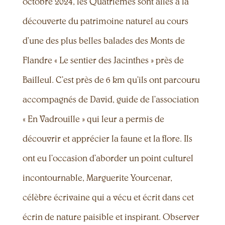
octobre 2024, les Quatrièmes sont allés à la
découverte du patrimoine naturel au cours
d’une des plus belles balades des Monts de
Flandre « Le sentier des Jacinthes » près de
Bailleul. C’est près de 6 km qu’ils ont parcouru
accompagnés de David, guide de l’association
« En Vadrouille » qui leur a permis de
découvrir et apprécier la faune et la flore. Ils
ont eu l’occasion d’aborder un point culturel
incontournable, Marguerite
Yourcenar,
célèbre écrivaine qui a vécu et écrit dans cet
écrin de nature paisible et inspirant. Observer