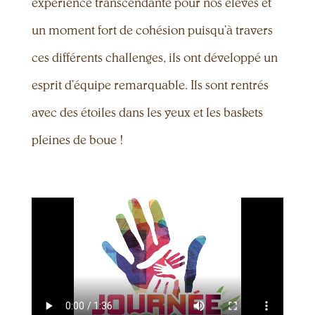
expérience transcendante pour nos élèves et
un moment fort de cohésion puisqu’à travers
ces différents challenges, ils ont développé un
esprit d’équipe remarquable. Ils sont rentrés
avec des étoiles dans les yeux et les baskets
pleines de boue !