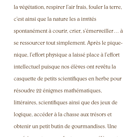
la végétation, respirer l’air frais, fouler la terre,
c’est ainsi que la nature les a invités
spontanément à courir, crier, s’émerveiller… à
se ressourcer tout simplement. Après le pique-
nique, l’effort physique a laissé place à l’effort
intellectuel puisque nos élèves ont revêtu la
casquette de petits scientifiques en herbe pour
résoudre 22 énigmes mathématiques,
littéraires, scientifiques ainsi que des jeux de
logique, accéder à la chasse aux trésors et
obtenir un petit butin de gourmandises. Une