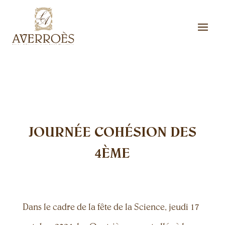
JOURNÉE COHÉSION DES
4ÈME
Dans le cadre de la fête de la Science, jeudi 17