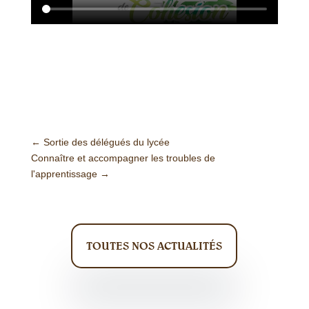
←
Sortie des délégués du lycée
Connaître et accompagner les troubles de
l'apprentissage
→
TOUTES NOS ACTUALITÉS