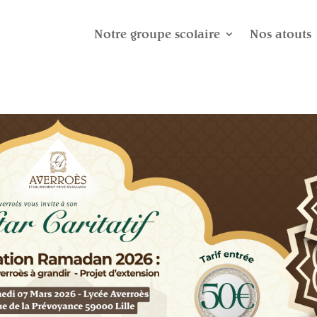
Notre groupe scolaire
Nos atouts