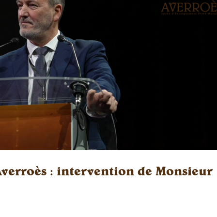
verroès : intervention de Monsieur