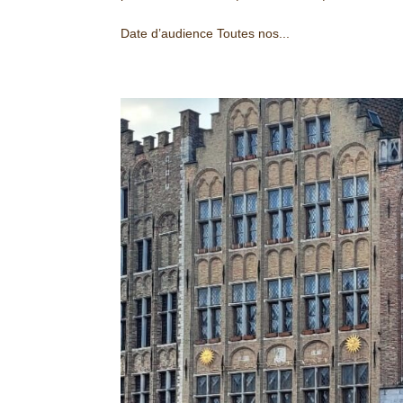
Date d’audience Toutes nos...