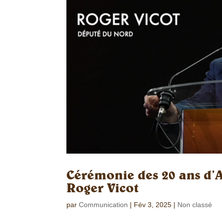
Cérémonie des 20 ans d’A
Roger Vicot
par
Communication
|
Fév 3, 2025
|
Non classé