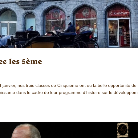
ec les 5ème
anvier, nos trois classes de Cinquième ont eu la belle opportunité de
ichissante dans le cadre de leur programme d’histoire sur le développe