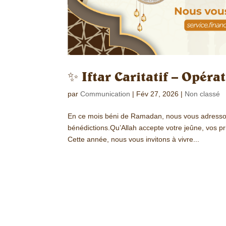
✨ Iftar Caritatif – Opér
par
Communication
|
Fév 27, 2026
|
Non classé
En ce mois béni de Ramadan, nous vous adressons 
bénédictions.Qu’Allah accepte votre jeûne, vos pr
Cette année, nous vous invitons à vivre...