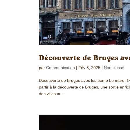
Découverte de Bruges av
par
Communication
|
Fév 3, 2025
|
Non classé
Découverte de Bruges avec les 5ème Le mardi 14 j
partir à la découverte de Bruges, une sortie enr
des villes au...