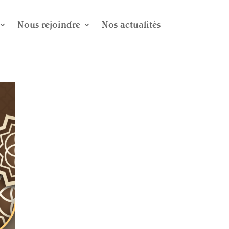
Nous rejoindre
Nos actualités