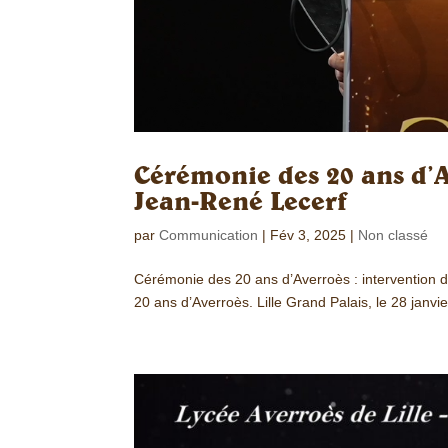
Cérémonie des 20 ans d’A
Jean-René Lecerf
par
Communication
|
Fév 3, 2025
|
Non classé
Cérémonie des 20 ans d’Averroès : intervention 
20 ans d’Averroès. Lille Grand Palais, le 28 janvie