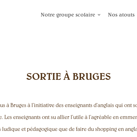
Notre groupe scolaire
Nos atouts
SORTIE À BRUGES
us à Bruges à l’initiative des enseignants d’anglais qui ont 
e. Les enseignants ont su allier l’utile à l’agréable en emme
us ludique et pédagogique que de faire du shopping en anglai