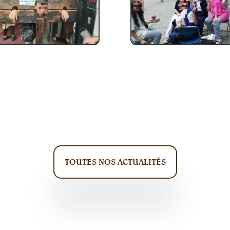
TOUTES NOS ACTUALITÉS