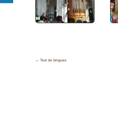
←
Test de langues