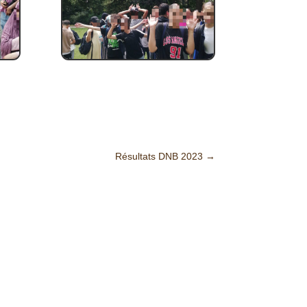
Résultats DNB 2023
→