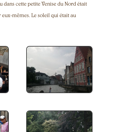
u dans cette petite Venise du Nord était
r eux-mêmes. Le soleil qui était au