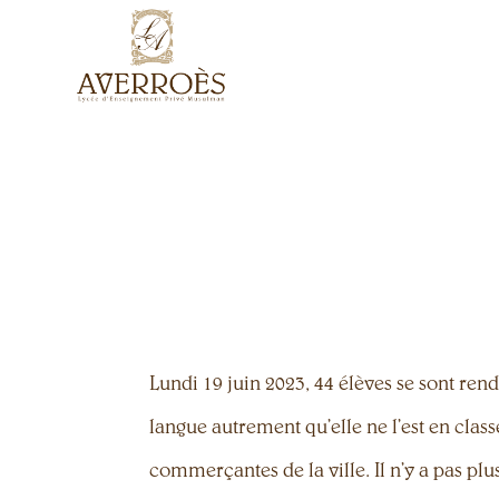
Lundi 19 juin 2023, 44 élèves se sont rend
langue autrement qu’elle ne l’est en class
commerçantes de la ville. Il n’y a pas pl