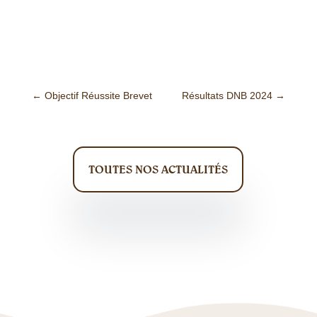
←
Objectif Réussite Brevet
Résultats DNB 2024
→
TOUTES NOS ACTUALITÉS