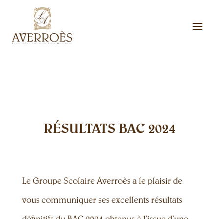
RÉSULTATS BAC 2024
Le Groupe Scolaire Averroès a le plaisir de
vous communiquer ses excellents résultats