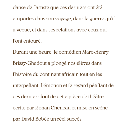
danse de l’artiste que ces derniers ont été
emportés dans son voyage, dans la guerre qu’il
a vécue, et dans ses relations avec ceux qui
l’ont entouré.
Durant une heure, le comédien Marc-Henry
Brissy-Ghadout a plongé nos élèves dans
l’histoire du continent africain tout en les
interpellant. L’émotion et le regard pétillant de
ces derniers font de cette pièce de théâtre
écrite par Ronan Chéneau et mise en scène
par David Bobée un réel succès.