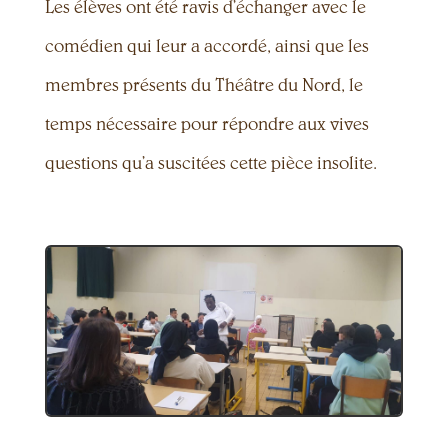
Les élèves ont été ravis d’échanger avec le
comédien qui leur a accordé, ainsi que les
membres présents du Théâtre du Nord, le
temps nécessaire pour répondre aux vives
questions qu’a suscitées cette pièce insolite.