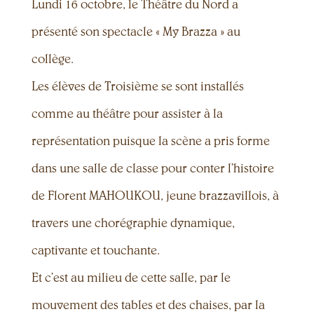
Lundi 16 octobre, le Théâtre du Nord a
présenté son spectacle « My Brazza » au
collège.
Les élèves de Troisième se sont installés
comme au théâtre pour assister à la
représentation puisque la scène a pris forme
dans une salle de classe pour conter l’histoire
de Florent MAHOUKOU, jeune brazzavillois, à
travers une chorégraphie dynamique,
captivante et touchante.
Et c’est au milieu de cette salle, par le
mouvement des tables et des chaises, par la