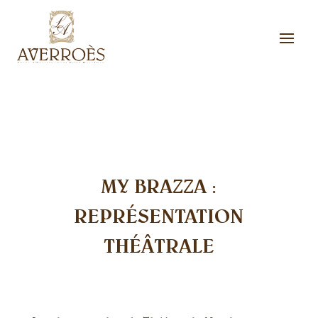
MY BRAZZA :
REPRÉSENTATION
THÉÂTRALE