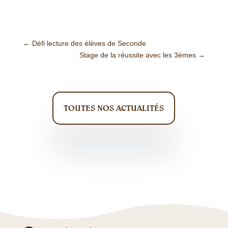
←
Défi lecture des élèves de Seconde
Stage de la réussite avec les 3èmes
→
TOUTES NOS ACTUALITÉS