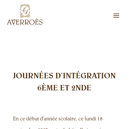
JOURNÉES D’INTÉGRATION
6ÈME ET 2NDE
En ce début d’année scolaire, ce lundi 18