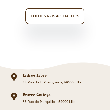
TOUTES NOS ACTUALITÉS
Entrée Lycée

65 Rue de la Prévoyance, 59000 Lille
Entrée Collège

86 Rue de Marquillies, 59000 Lille