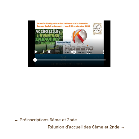
←
Préinscriptions 6ème et 2nde
Réunion d'accueil des 6ème et 2nde
→