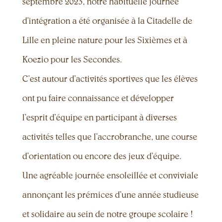
septembre 2023, notre habituelle journée
d’intégration a été organisée à la Citadelle de
Lille en pleine nature pour les Sixièmes et à
Koezio pour les Secondes.
C’est autour d’activités sportives que les élèves
ont pu faire connaissance et développer
l’esprit d’équipe en participant à diverses
activités telles que l’accrobranche, une course
d’orientation ou encore des jeux d’équipe.
Une agréable journée ensoleillée et conviviale
annonçant les prémices d’une année studieuse
et solidaire au sein de notre groupe scolaire !