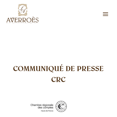
COMMUNIQUÉ DE PRESSE
CRC