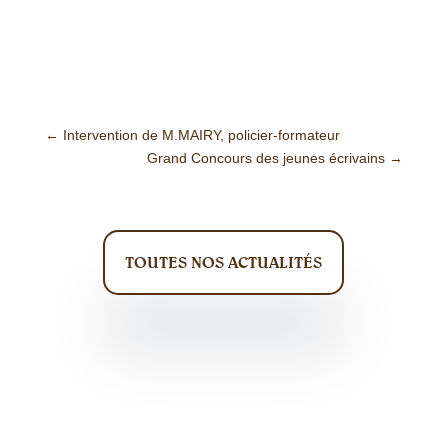
←
Intervention de M.MAIRY, policier-formateur
Grand Concours des jeunes écrivains
→
TOUTES NOS ACTUALITÉS