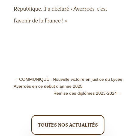
République, il a déclaré « Averroès, c’est
l’avenir de la France ! »
←
COMMUNIQUÉ : Nouvelle victoire en justice du Lycée
Averroès en ce début d’année 2025
Remise des diplômes 2023-2024
→
TOUTES NOS ACTUALITÉS