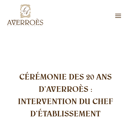
CÉRÉMONIE DES 20 ANS
D’AVERROÈS :
INTERVENTION DU CHEF
D’ÉTABLISSEMENT