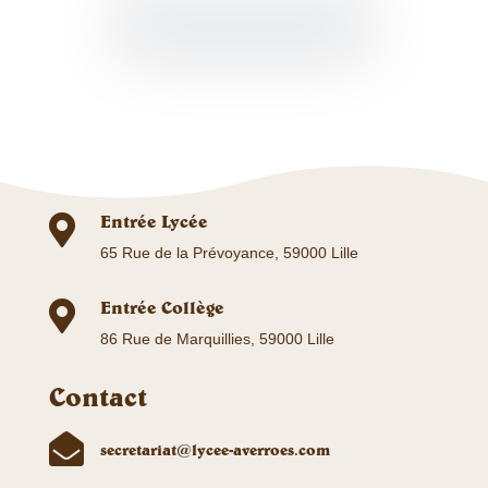
Entrée Lycée

65 Rue de la Prévoyance, 59000 Lille
Entrée Collège

86 Rue de Marquillies, 59000 Lille
Contact

secretariat@lycee-averroes.com