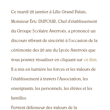
Ce mardi 28 janvier à Lille Grand Palais,
Monsieur Éric DUFOUR, Chef d’établissement
du Groupe Scolaire Averroès, a prononcé un
discours vibrant de sincérité à l’occasion de la
cérémonie des 20 ans du Lycée Averroès que
vous pouvez visualiser en cliquant sur
ce lien
.
Il a mis en lumière les forces et les valeurs de
l’établissement à travers l’Association, les
enseignants, les personnels, les élèves et les
familles.
Fervent défenseur des valeurs de la